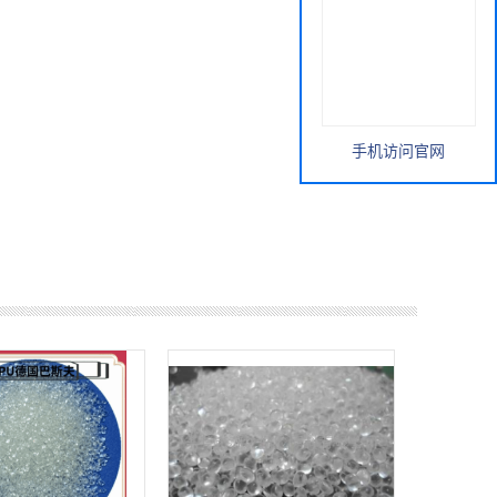
手机访问官网