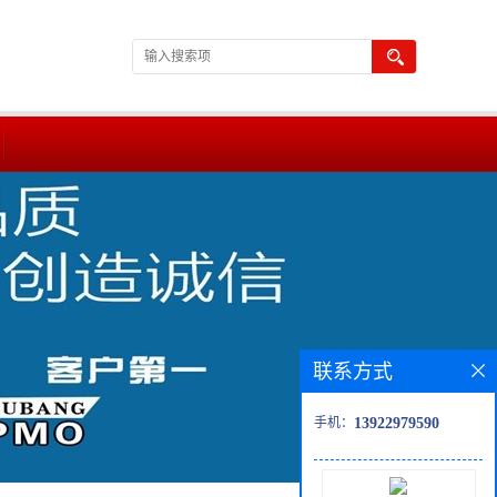
联系方式
手机：
13922979590