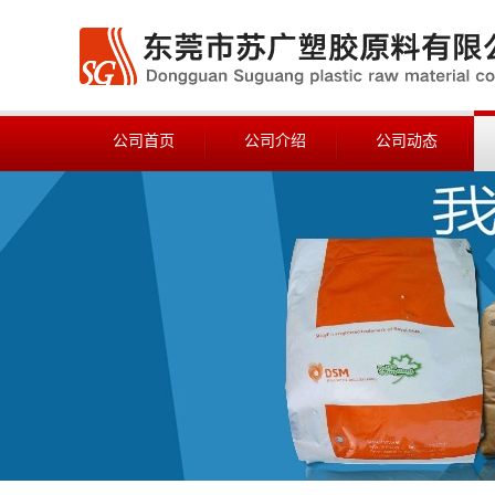
公司首页
公司介绍
公司动态