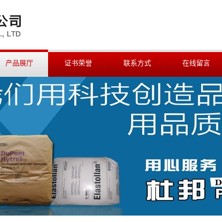
产品展厅
证书荣誉
联系方式
在线留言