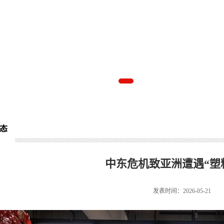
态
中东危机致亚洲遭遇“塑
发表时间：2026-05-21