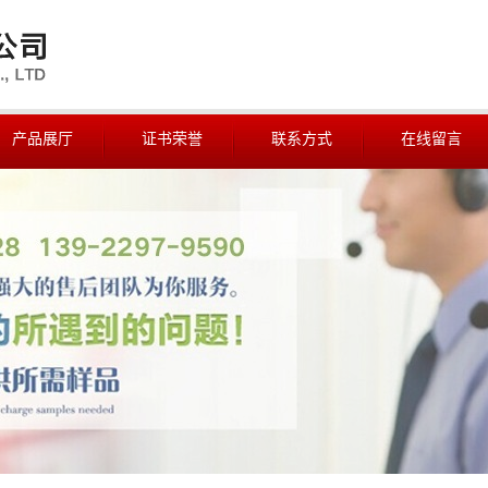
产品展厅
证书荣誉
联系方式
在线留言