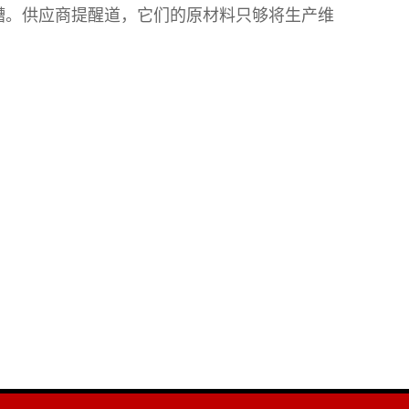
糟。供应商提醒道，它们的原材料只够将生产维