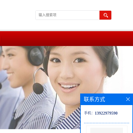
联系方式
手机：
13922979590