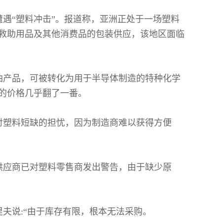
遇“塑料冲击”。报道称，
亚洲正处于一场塑料
救助用品及其他消费品的包装供应，该地区面临
油产品，可被转化为用于半导体制造的特种化学
的价格几乎翻了一番。
对塑料短缺的担忧，因为制造商难以获得方便
供应商已对塑料零售商发出警告，由于缺少原
夫说:“由于库存有限，根本无法采购。