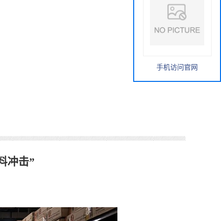
手机访问官网
料冲击”