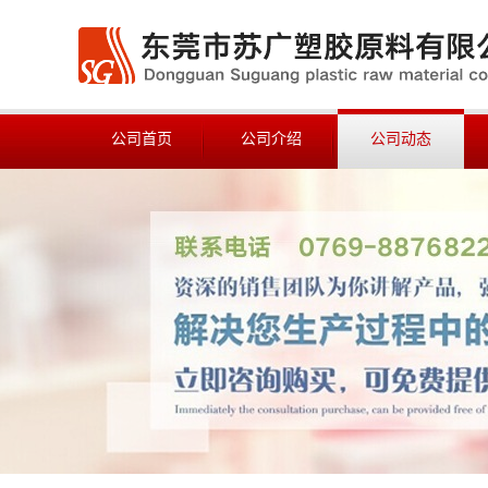
公司首页
公司介绍
公司动态