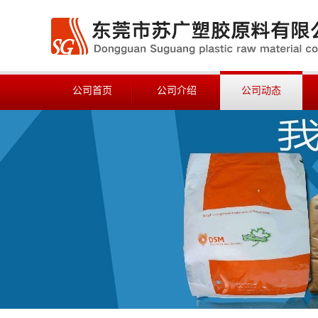
公司首页
公司介绍
公司动态