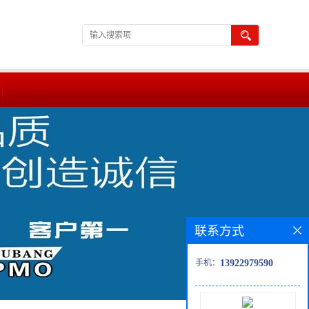
联系方式
手机：
13922979590