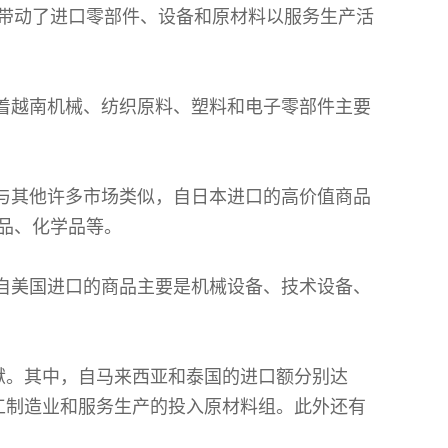
带动了进口零部件、设备和原材料以服务生产活
演着越南机械、纺织原料、塑料和电子零部件主要
。与其他许多市场类似，自日本进口的高价值商品
品、化学品等。
。自美国进口的商品主要是机械设备、技术设备、
献。其中，自马来西亚和泰国的进口额分别达
在加工制造业和服务生产的投入原材料组。此外还有