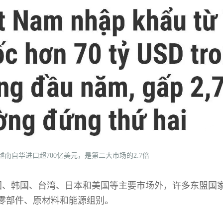
月越南自华进口超700亿美元，是第二大市场的2.7倍
国、韩国、台湾、日本和美国等主要市场外，许多东盟国
零部件、原材料和能源组别。