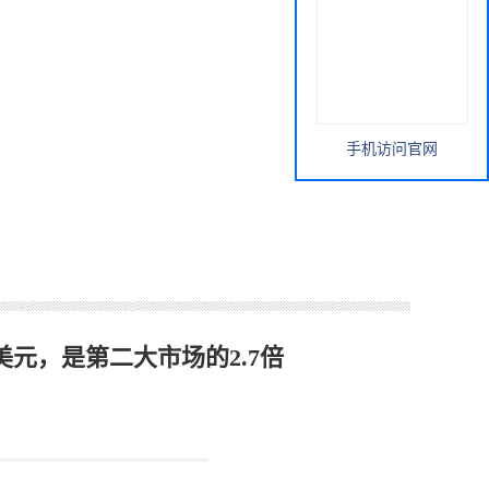
手机访问官网
美元，是第二大市场的2.7倍