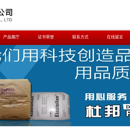
产品展厅
证书荣誉
联系方式
在线留言