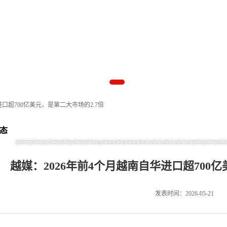
进口超700亿美元，是第二大市场的2.7倍
态
越媒：2026年前4个月越南自华进口超700亿
发表时间：2026-05-21