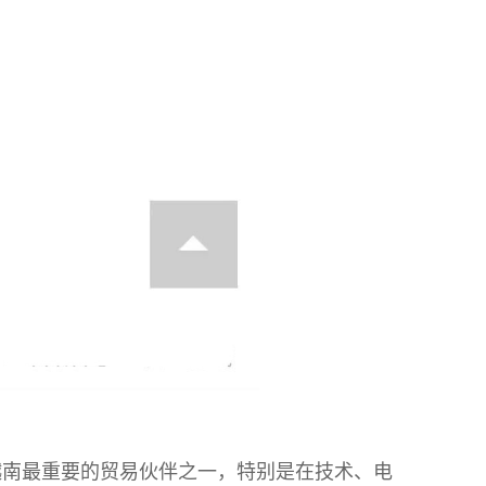
是越南最重要的贸易伙伴之一，特别是在技术、电