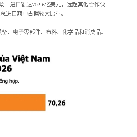
，进口额达702.6亿美元，远超其他合作伙
在总进口额中占据较大比重。
设备、电子零部件、布料、化学品和消费品。