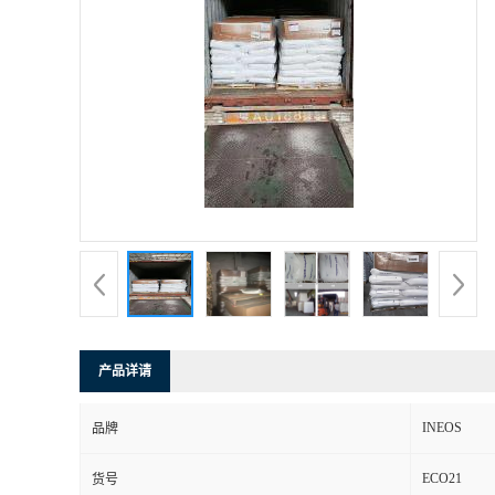
产品详请
INEOS
品牌
ECO21
货号