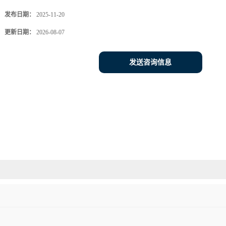
发布日期：
2025-11-20
更新日期：
2026-08-07
发送咨询信息