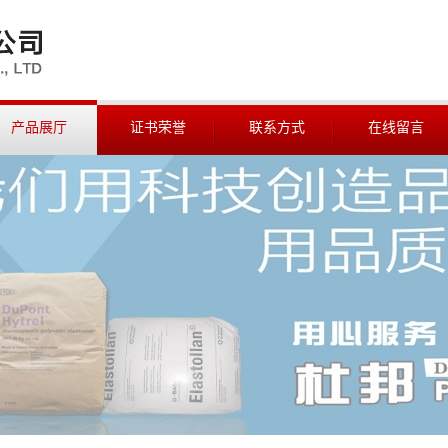
产品展厅
证书荣誉
联系方式
在线留言