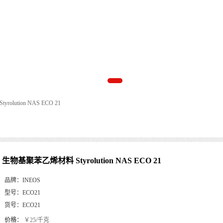
lution NAS ECO 21
生物基聚苯乙烯材料 Styrolution NAS ECO 21
品牌：
INEOS
型号：
ECO21
货号：
ECO21
价格：
￥25/千克