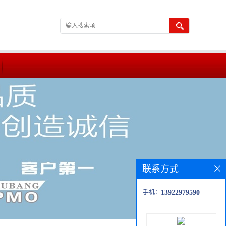
联系方式
手机：
13922979590