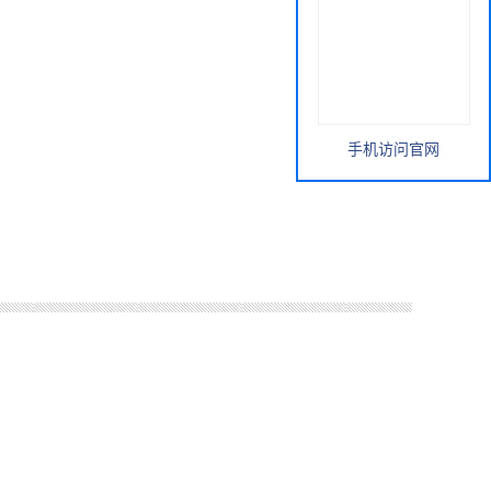
手机访问官网