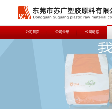
公司首页
公司介绍
公司动态