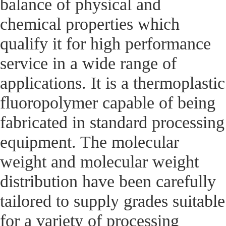
balance of physical and
chemical properties which
qualify it for high performance
service in a wide range of
applications. It is a thermoplastic
fluoropolymer capable of being
fabricated in standard processing
equipment. The molecular
weight and molecular weight
distribution have been carefully
tailored to supply grades suitable
for a variety of processing