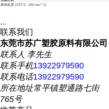
熔体粘度
(232°C, 100 sec^-1)
...
联系我们
东莞市苏广塑胶原料有限公司
联系人
李先生
联系手机
13922979590
联系电话
13922979590
所在地址
常平镇塑通路七街
765号