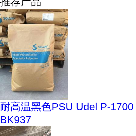
推荐产品
耐高温黑色PSU Udel P-1700
BK937