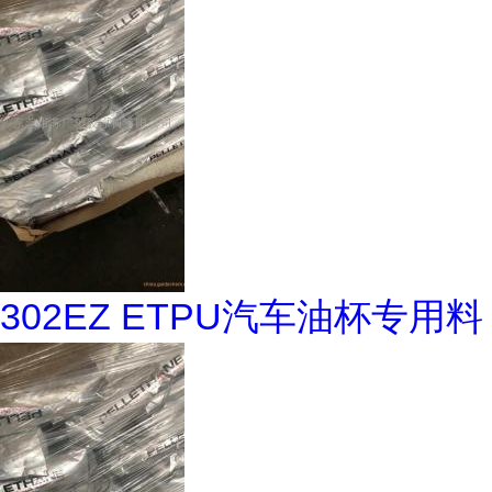
302EZ ETPU汽车油杯专用料