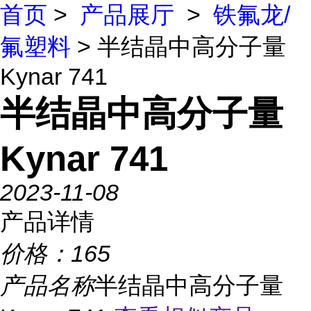
首页
>
产品展厅
>
铁氟龙/
氟塑料
> 半结晶中高分子量
Kynar 741
半结晶中高分子量
Kynar 741
2023-11-08
产品详情
价格：
165
产品名称
半结晶中高分子量