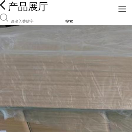
产品展厅
搜索