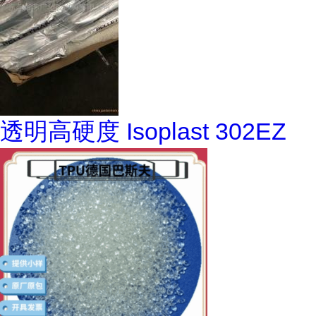
透明高硬度 Isoplast 302EZ