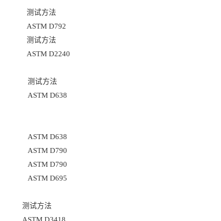
测试方法
ASTM D792
测试方法
ASTM D2240
测试方法
ASTM D638
ASTM D638
ASTM D790
ASTM D790
ASTM D695
测试方法
ASTM D3418