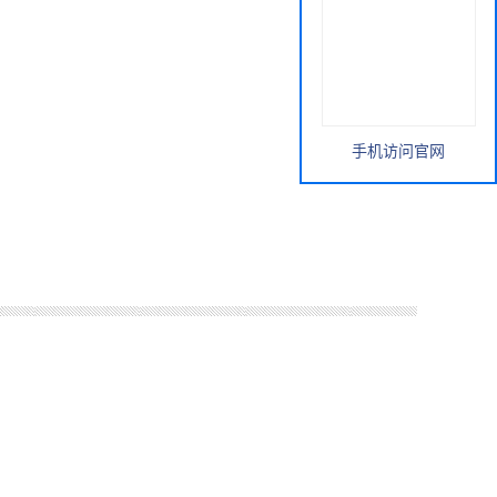
手机访问官网