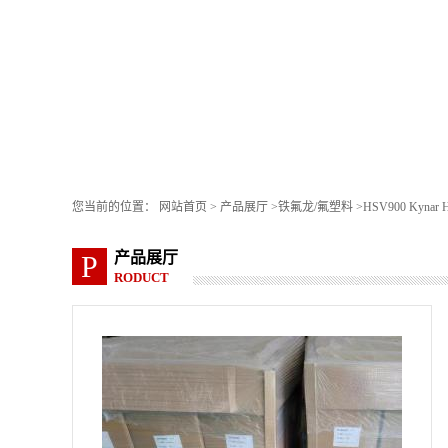
您当前的位置：
网站首页
>
产品展厅
>
铁氟龙/氟塑料
>
HSV900 Kynar 
产品展厅
P
RODUCT