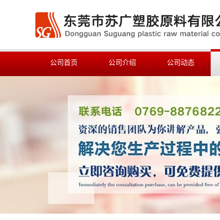
公司首页
公司介绍
公司动态