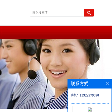
联系方式
手机：
13922979590