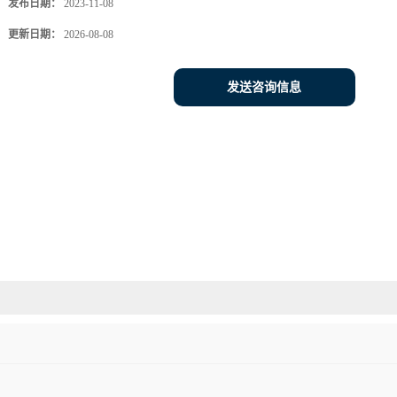
发布日期：
2023-11-08
更新日期：
2026-08-08
发送咨询信息