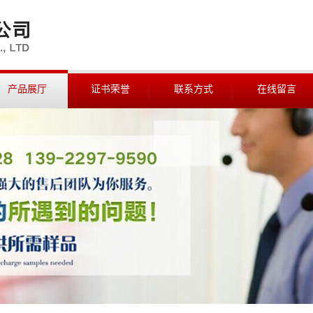
产品展厅
证书荣誉
联系方式
在线留言