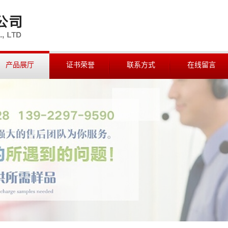
产品展厅
证书荣誉
联系方式
在线留言