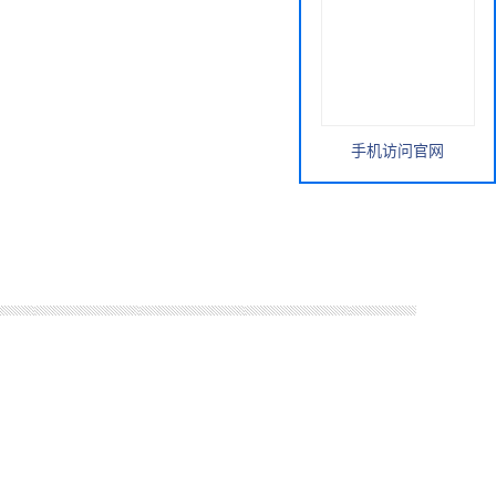
手机访问官网