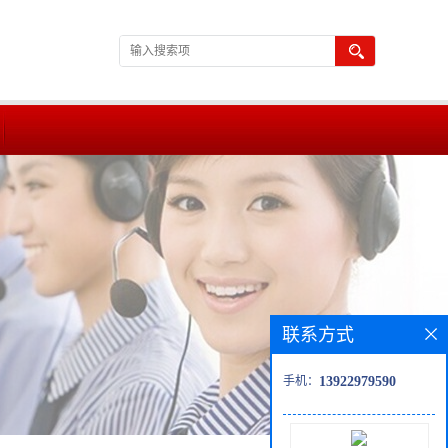
联系方式
手机：
13922979590