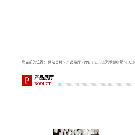
您当前的位置：
网站首页
>
产品展厅
>
PPE+PS/PPO/聚苯醚树脂
>
PX1
产品展厅
P
RODUCT