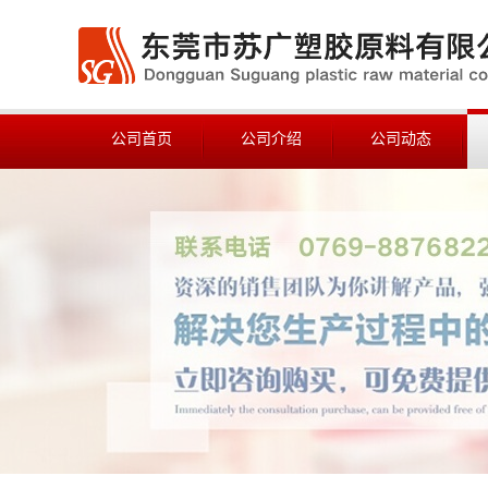
公司首页
公司介绍
公司动态