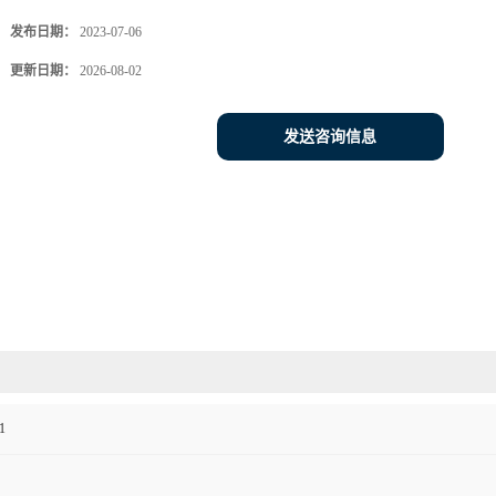
发布日期：
2023-07-06
更新日期：
2026-08-02
发送咨询信息
1