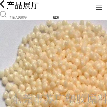
产品展厅
搜索