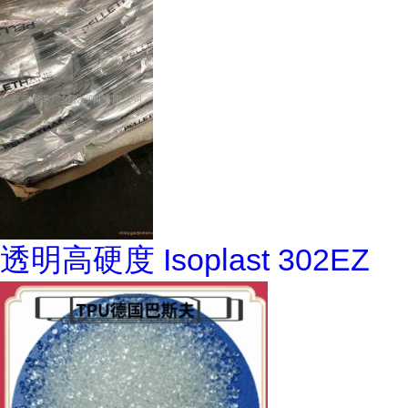
透明高硬度 Isoplast 302EZ