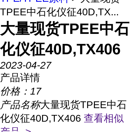
TPEE中石化仪征40D,TX...
大量现货TPEE中石
化仪征40D,TX406
2023-04-27
产品详情
价格：
17
产品名称
大量现货TPEE中石
化仪征40D,TX406
查看相似
产品 >