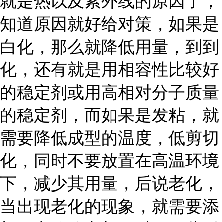
就是热以及紫外线的原因了，
知道原因就好给对策，如果是
白化，那么就降低用量，到到
化，还有就是用相容性比较好
的稳定剂或用高相对分子质量
的稳定剂，而如果是发粘，就
需要降低成型的温度，低剪切
化，同时不要放置在高温环境
下，减少其用量，后说老化，
当出现老化的现象，就需要添