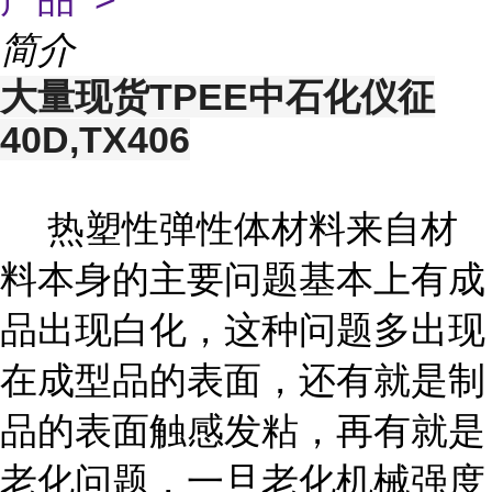
简介
大量现货TPEE中石化仪征
40D,TX406
热塑性弹性体材料来自材
料本身的主要问题基本上有成
品出现白化，这种问题多出现
在成型品的表面，还有就是制
品的表面触感发粘，再有就是
老化问题，一旦老化机械强度