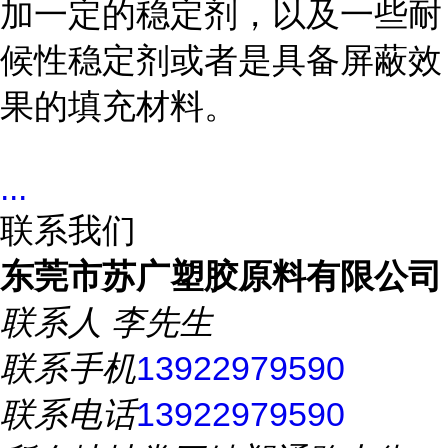
加一定的稳定剂，以及一些耐
候性稳定剂或者是具备屏蔽效
果的填充材料。
...
联系我们
东莞市苏广塑胶原料有限公司
联系人
李先生
联系手机
13922979590
联系电话
13922979590