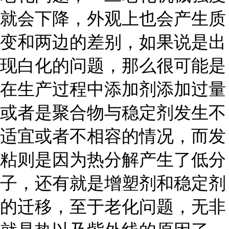
就会下降，外观上也会产生质
变和两边的差别，如果说是出
现白化的问题，那么很可能是
在生产过程中添加剂添加过量
或者是聚合物与稳定剂发生不
适宜或者不相容的情况，而发
粘则是因为热分解产生了低分
子，还有就是增塑剂和稳定剂
的迁移，至于老化问题，无非