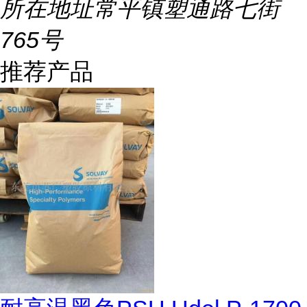
所在地址
常平镇塑通路七街
765号
推荐产品