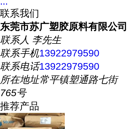
...
联系我们
东莞市苏广塑胶原料有限公司
联系人
李先生
联系手机
13922979590
联系电话
13922979590
所在地址
常平镇塑通路七街
765号
推荐产品