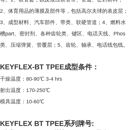
2
、体育用品的薄膜及部件等，包括高尔夫球的表皮层；
3
、成型材料、汽车部件、带类、软硬管道；
4
、燃料水
槽part、密封剂、各种齿轮类、键区、电话天线、Phos
类、压缩弹簧、管覆层；
5
、齿轮、轴承、电话线包线。
KEYFLEX-BT
TPEE
成型条件：
干燥温度：80-90℃ 3-4 hrs
射出温度：170-250℃
模具温度：10-60℃
KEYFLEX BT TPEE系列牌号: