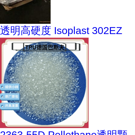
透明高硬度 Isoplast 302EZ
2363-55D Pellethane透明颗